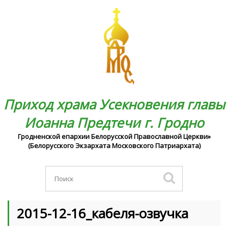
Приход храма Усекновения главы
Иоанна Предтечи г. Гродно
Гродненской епархии Белорусской Православной Церкви»
(Белорусского Экзархата Московского Патриархата)
2015-12-16_кабеля-озвучка