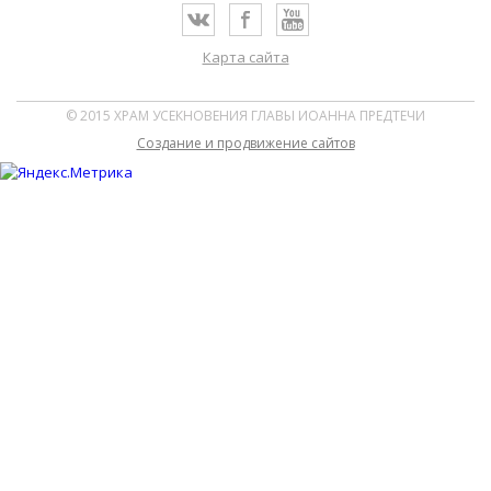
Карта сайта
© 2015 ХРАМ УСЕКНОВЕНИЯ ГЛАВЫ ИОАННА ПРЕДТЕЧИ
Cоздание и продвижение сайтов