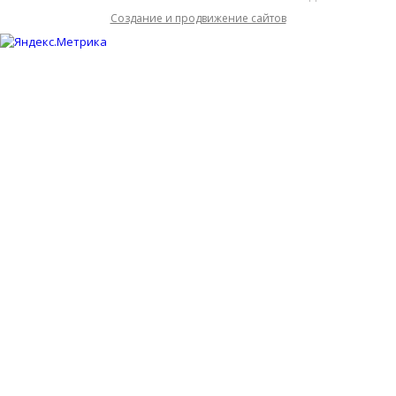
Cоздание и продвижение сайтов