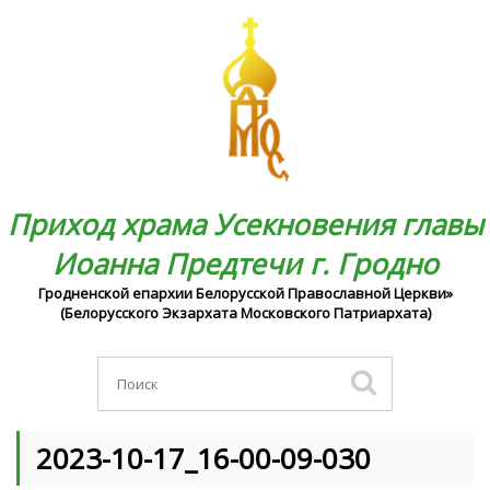
Приход храма Усекновения главы
Иоанна Предтечи г. Гродно
Гродненской епархии Белорусской Православной Церкви»
(Белорусского Экзархата Московского Патриархата)
2023-10-17_16-00-09-030