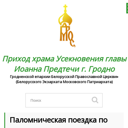
Приход храма Усекновения главы
Иоанна Предтечи г. Гродно
Гродненской епархии Белорусской Православной Церкви»
(Белорусского Экзархата Московского Патриархата)
Паломническая поездка по