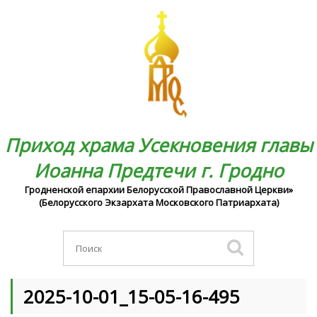
Приход храма Усекновения главы
Иоанна Предтечи г. Гродно
Гродненской епархии Белорусской Православной Церкви»
(Белорусского Экзархата Московского Патриархата)
2025-10-01_15-05-16-495