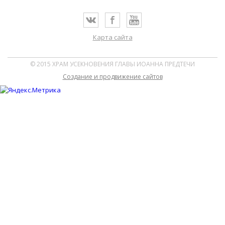
Карта сайта
© 2015 ХРАМ УСЕКНОВЕНИЯ ГЛАВЫ ИОАННА ПРЕДТЕЧИ
Cоздание и продвижение сайтов