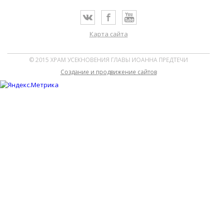
Карта сайта
© 2015 ХРАМ УСЕКНОВЕНИЯ ГЛАВЫ ИОАННА ПРЕДТЕЧИ
Cоздание и продвижение сайтов