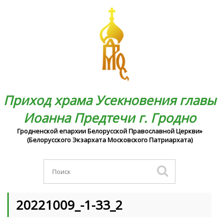
Приход храма Усекновения главы
Иоанна Предтечи г. Гродно
Гродненской епархии Белорусской Православной Церкви»
(Белорусского Экзархата Московского Патриархата)
20221009_-1-33_2