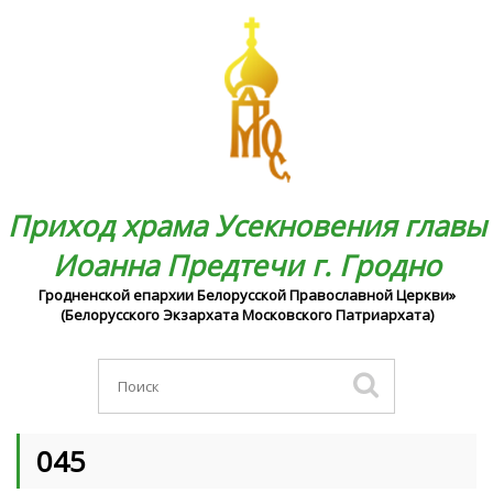
Приход храма Усекновения главы
Иоанна Предтечи г. Гродно
Гродненской епархии Белорусской Православной Церкви»
(Белорусского Экзархата Московского Патриархата)
045