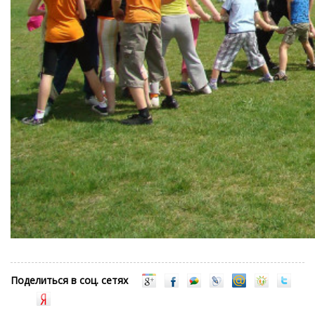
Поделиться в соц. сетях