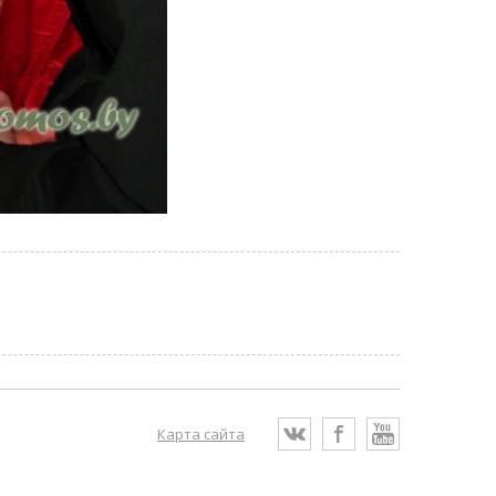
Карта сайта