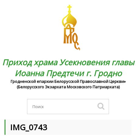
Приход храма Усекновения главы
Иоанна Предтечи г. Гродно
Гродненской епархии Белорусской Православной Церкви»
(Белорусского Экзархата Московского Патриархата)
IMG_0743