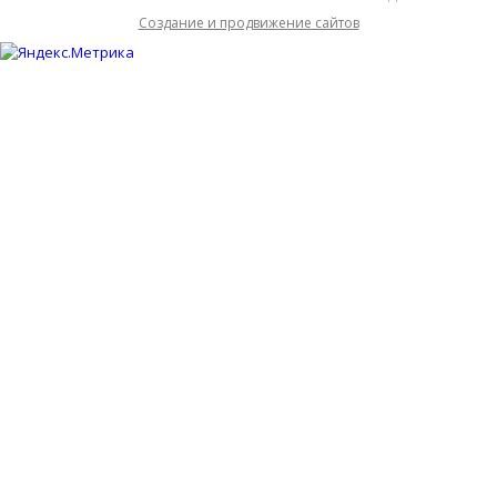
Cоздание и продвижение сайтов