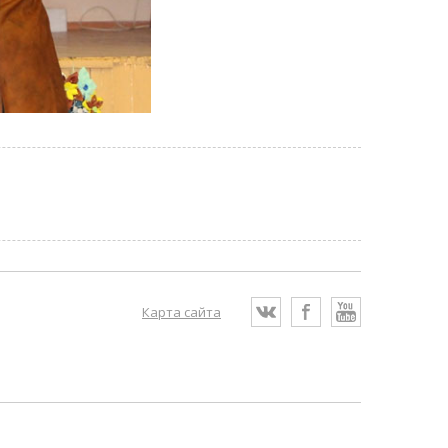
Карта сайта