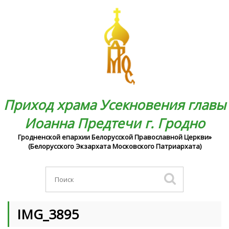
Приход храма Усекновения главы
Иоанна Предтечи г. Гродно
Гродненской епархии Белорусской Православной Церкви»
(Белорусского Экзархата Московского Патриархата)
IMG_3895