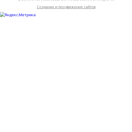
Cоздание и продвижение сайтов