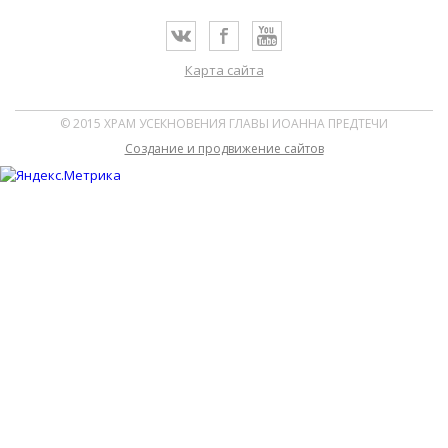
Карта сайта
© 2015 ХРАМ УСЕКНОВЕНИЯ ГЛАВЫ ИОАННА ПРЕДТЕЧИ
Cоздание и продвижение сайтов