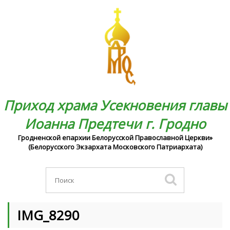
Приход храма Усекновения главы
Иоанна Предтечи г. Гродно
Гродненской епархии Белорусской Православной Церкви»
(Белорусского Экзархата Московского Патриархата)
IMG_8290