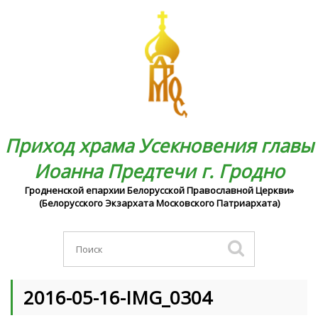
Приход храма Усекновения главы
Иоанна Предтечи г. Гродно
Гродненской епархии Белорусской Православной Церкви»
(Белорусского Экзархата Московского Патриархата)
2016-05-16-IMG_0304