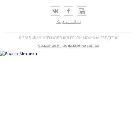
Карта сайта
© 2015 ХРАМ УСЕКНОВЕНИЯ ГЛАВЫ ИОАННА ПРЕДТЕЧИ
Cоздание и продвижение сайтов