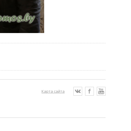
Карта сайта