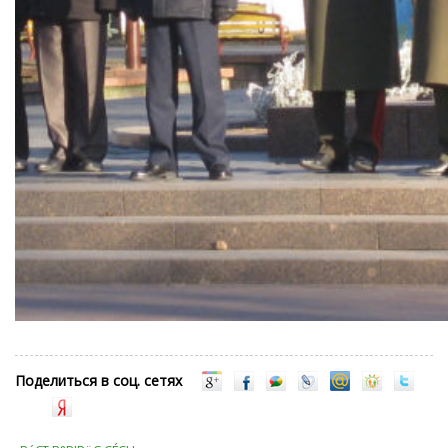
Поделиться в соц. сетях