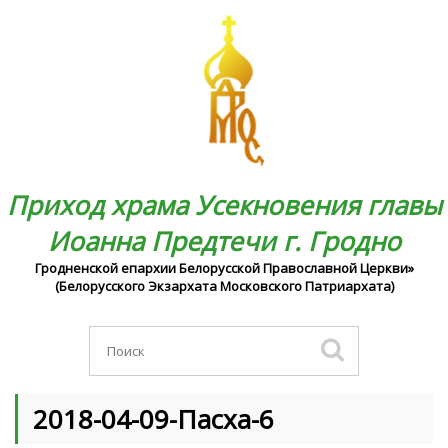
Приход храма Усекновения главы
Иоанна Предтечи г. Гродно
Гродненской епархии Белорусской Православной Церкви»
(Белорусского Экзархата Московского Патриархата)
2018-04-09-Пасха-6