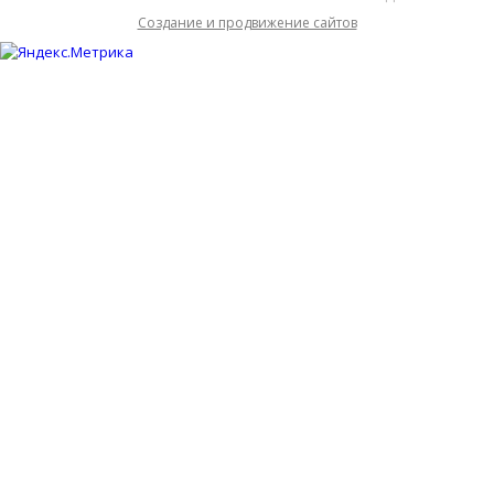
Cоздание и продвижение сайтов