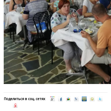
Поделиться в соц. сетях