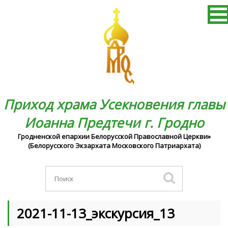
Приход храма Усекновения главы
Иоанна Предтечи г. Гродно
Гродненской епархии Белорусской Православной Церкви»
(Белорусского Экзархата Московского Патриархата)
2021-11-13_экскурсия_13