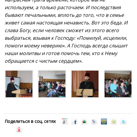
используем, а только расточаем. И последствия
бывают печальными, вплоть до того, что в семье
живет самая настоящая ненависть. Вот это беда. И
слава Богу, если человек сможет из этого всего
выбраться, взывая к Господу: «Помилуй, исцелили,
помоги моему неверию». А Господь всегда слышит
наши молитвы и готов помочь тем, кто к Нему
обращается с чистым сердцем».
Поделиться в соц. сетях