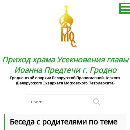
Приход храма Усекновения главы
Иоанна Предтечи г. Гродно
Гродненской епархии Белорусской Православной Церкви»
(Белорусского Экзархата Московского Патриархата)
Беседа с родителями по теме