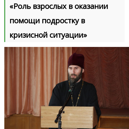
«Роль взрослых в оказании
помощи подростку в
кризисной ситуации»