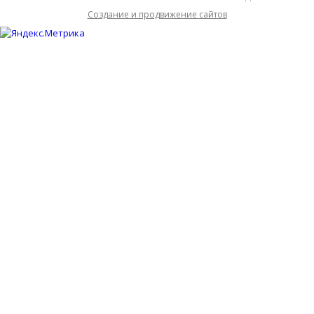
Cоздание и продвижение сайтов