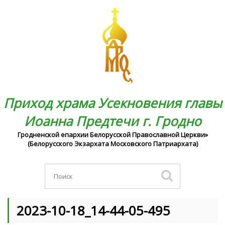
Приход храма Усекновения главы
Иоанна Предтечи г. Гродно
Гродненской епархии Белорусской Православной Церкви»
(Белорусского Экзархата Московского Патриархата)
2023-10-18_14-44-05-495