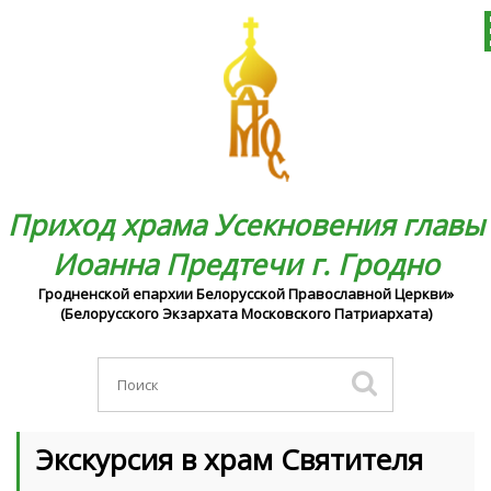
Приход храма Усекновения главы
Иоанна Предтечи г. Гродно
Гродненской епархии Белорусской Православной Церкви»
(Белорусского Экзархата Московского Патриархата)
Экскурсия в храм Святителя