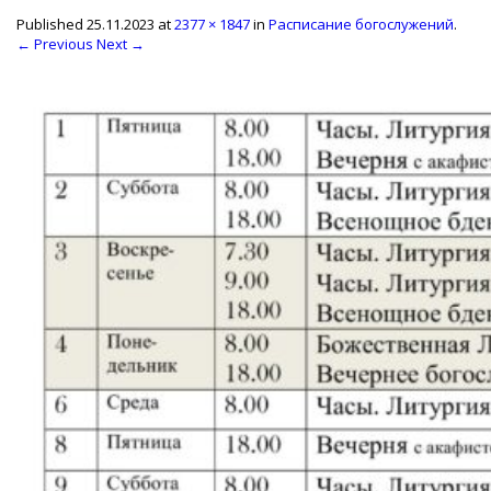
Published
25.11.2023
at
2377 × 1847
in
Расписание богослужений
.
← Previous
Next →