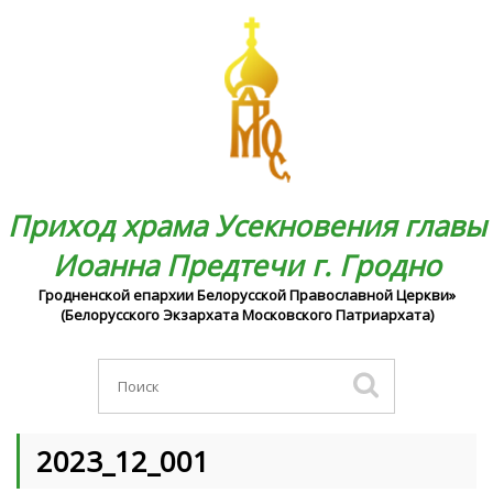
Приход храма Усекновения главы
Иоанна Предтечи г. Гродно
Гродненской епархии Белорусской Православной Церкви»
(Белорусского Экзархата Московского Патриархата)
2023_12_001