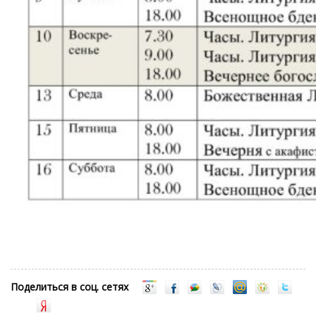
Поделиться в соц. сетях