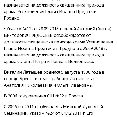
назначается на должность священника прихода
храма Усекновения Главы Иоанна Предтечи г.
Гродно.
• Указом №12 от 28.09.2018 г. иерей Антоний (Антон)
Викторович ФЕДОСЕЕВ освобождается от
должности священника прихода храма Усекновения
Главы Иоанна Предтечи г. Гродно и с 29.09.2018 г.
назначается на должность священника прихода
храма св. апп. Петра и Павла г. Волковыска.
Виталий Латышев
родился 5 августа 1988 года в
городе Бресте в семье рабочих Латышевых
Анатолия Николаевича и Ольги Ивановны.
В 2006 году окончил СШ №32 г. Бреста.
С 2006 по 2011 гг. обучался в Минской Духовной
Семинарии. Указом №24 от 01.12.2011 г. Его