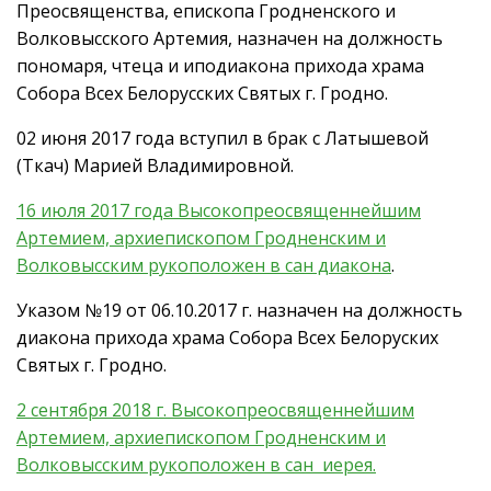
Преосвященства, епископа Гродненского и
Волковысского Артемия, назначен на должность
пономаря, чтеца и иподиакона прихода храма
Собора Всех Белорусских Святых г. Гродно.
02 июня 2017 года вступил в брак с Латышевой
(Ткач) Марией Владимировной.
16 июля 2017 года Высокопреосвященнейшим
Артемием, архиепископом Гродненским и
Волковысским рукоположен в сан диакона
.
Указом №19 от 06.10.2017 г. назначен на должность
диакона прихода храма Собора Всех Белоруских
Святых г. Гродно.
2 сентября 2018 г. Высокопреосвященнейшим
Артемием, архиепископом Гродненским и
Волковысским рукоположен в сан иерея.