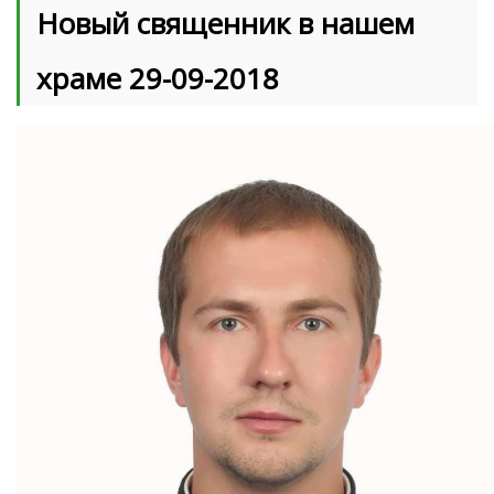
Новый священник в нашем
храме 29-09-2018