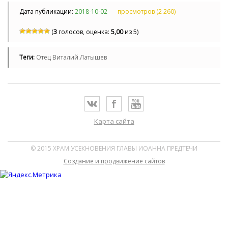
Дата публикации:
2018-10-02
просмотров (2 260)
(
3
голосов, оценка:
5,00
из 5)
Теги:
Отец Виталий Латышев
Карта сайта
© 2015 ХРАМ УСЕКНОВЕНИЯ ГЛАВЫ ИОАННА ПРЕДТЕЧИ
Cоздание и продвижение сайтов