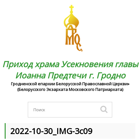
Приход храма Усекновения главы
Иоанна Предтечи г. Гродно
Гродненской епархии Белорусской Православной Церкви»
(Белорусского Экзархата Московского Патриархата)
2022-10-30_IMG-3c09