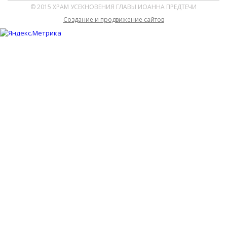
© 2015 ХРАМ УСЕКНОВЕНИЯ ГЛАВЫ ИОАННА ПРЕДТЕЧИ
Cоздание и продвижение сайтов