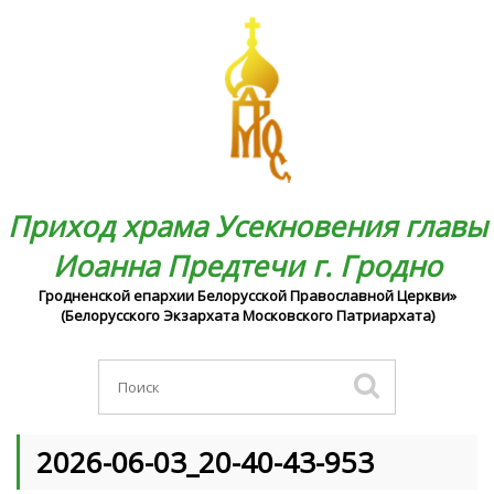
Приход храма Усекновения главы
Иоанна Предтечи г. Гродно
Гродненской епархии Белорусской Православной Церкви»
(Белорусского Экзархата Московского Патриархата)
2026-06-03_20-40-43-953