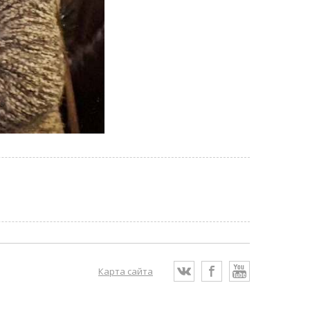
Карта сайта