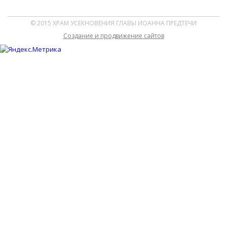
© 2015 ХРАМ УСЕКНОВЕНИЯ ГЛАВЫ ИОАННА ПРЕДТЕЧИ
Cоздание и продвижение сайтов