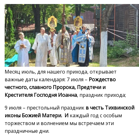
Месяц июль, для нашего прихода, открывает
важные даты календаря: 7 июля –
Рождество
честного, славного Пророка, Предтечи и
Крестителя Господня Иоанна
, праздник прихода;
9 июля – престольный праздник
в честь Тихвинской
иконы Божией Матери.
И
каждый год с особым
торжеством и волнением мы встречаем эти
праздничные дни.