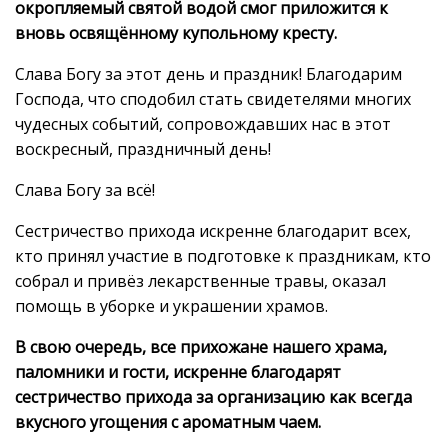
окропляемый святой водой смог приложится к
вновь освящённому купольному кресту.
Слава Богу за этот день и праздник! Благодарим
Господа, что сподобил стать свидетелями многих
чудесных событий, сопровождавших нас в этот
воскресный, праздничный день!
Слава Богу за всё!
Сестричество прихода искренне благодарит всех,
кто принял участие в подготовке к праздникам, кто
собрал и привёз лекарственные травы, оказал
помощь в уборке и украшении храмов.
В свою очередь, все прихожане нашего храма,
паломники и гости, искренне благодарят
сестричество прихода за организацию как всегда
вкусного угощения с ароматным чаем.