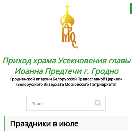
Приход храма Усекновения главы
Иоанна Предтечи г. Гродно
Гродненской епархии Белорусской Православной Церкви»
(Белорусского Экзархата Московского Патриархата)
Праздники в июле