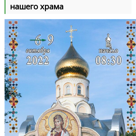
нашего храма