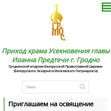
Приход храма Усекновения главы
Иоанна Предтечи г. Гродно
Гродненской епархии Белорусской Православной Церкви»
(Белорусского Экзархата Московского Патриархата)
Приглашаем на освящение