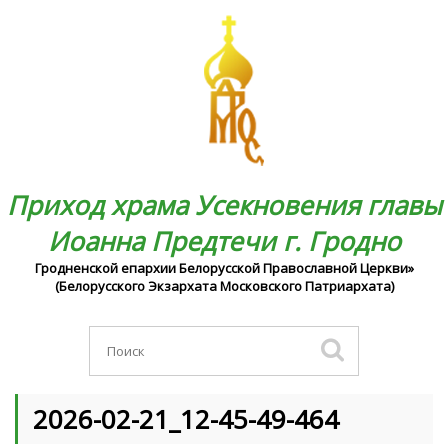
Приход храма Усекновения главы
Иоанна Предтечи г. Гродно
Гродненской епархии Белорусской Православной Церкви»
(Белорусского Экзархата Московского Патриархата)
2026-02-21_12-45-49-464