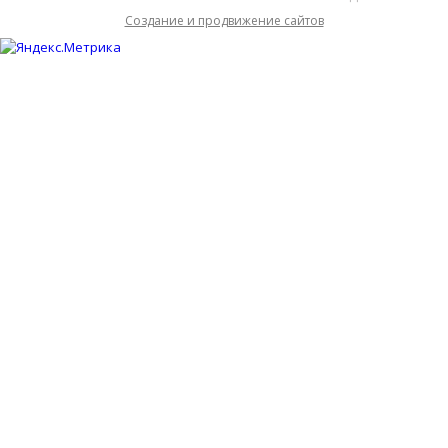
Cоздание и продвижение сайтов