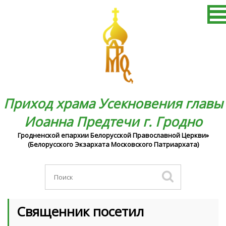
Приход храма Усекновения главы
Иоанна Предтечи г. Гродно
Гродненской епархии Белорусской Православной Церкви»
(Белорусского Экзархата Московского Патриархата)
Священник посетил