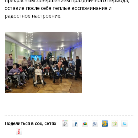
прекрасным завершением праздничного периода,
оставив после себя теплые воспоминания и
радостное настроение.
Поделиться в соц. сетях