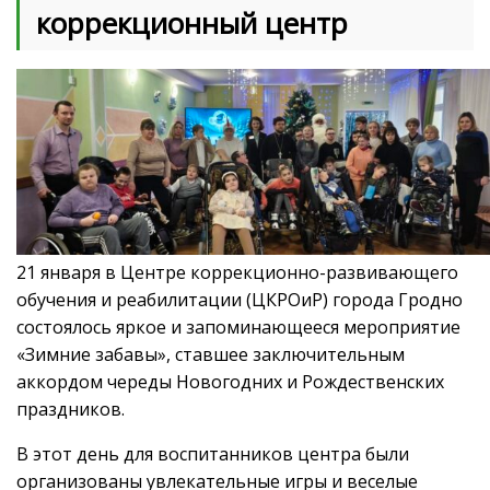
коррекционный центр
21 января в Центре коррекционно-развивающего
обучения и реабилитации (ЦКРОиР) города Гродно
состоялось яркое и запоминающееся мероприятие
«Зимние забавы», ставшее заключительным
аккордом череды Новогодних и Рождественских
праздников.
В этот день для воспитанников центра были
организованы увлекательные игры и веселые