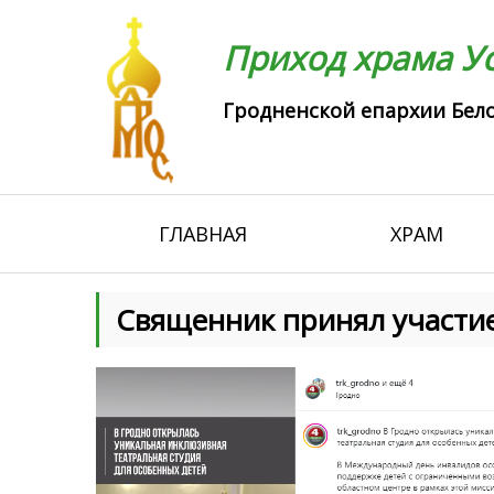
Приход храма Ус
Гродненской епархии Бело
ГЛАВНАЯ
ХРАМ
Священник принял участие