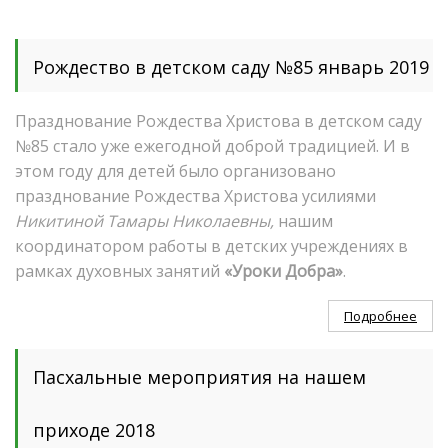
Рождество в детском саду №85 январь 2019
Празднование Рождества Христова в детском саду
№85 стало уже ежегодной доброй традицией. И в
этом году для детей было организовано
празднование Рождества Христова усилиями
Никитиной Тамары Николаевны,
нашим
координатором работы в детских учреждениях в
рамках духовных занятий
«Уроки Добра»
.
Подробнее
Пасхальные мероприятия на нашем
приходе 2018