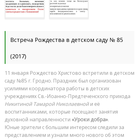
Встреча Рождества в детском саду № 85
(2017)
11 января Рождество Христово встретили в детском
саду №85 г. Гродно. Праздник был организован
усилиями координатора работы в детских
учреждениях Св.-Иоанно-Предтеченского прихода
Никитиной Тамарой Николаевной
и её
воспитанниками, которые посещают занятия
духовной направленности
«Уроки добра»
.
Юные зрители с большим интересом следили за
представлением и узнали много нового об этом