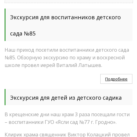
Экскурсия для воспитанников детского
сада №85
Наш приход посетили воспитанники детского сада
№85. Обзорную экскурсию по храму и воскресной
школе провел иерей Виталий Латышев.
Подробнее
Экскурсия для детей из детского садика
В крещенские дни наш храм 3 раза посещали гости
– воспитанники ГУО «Ясли сад №77 г. Гродно».
Клирик храма священник Виктор Колацкий провел