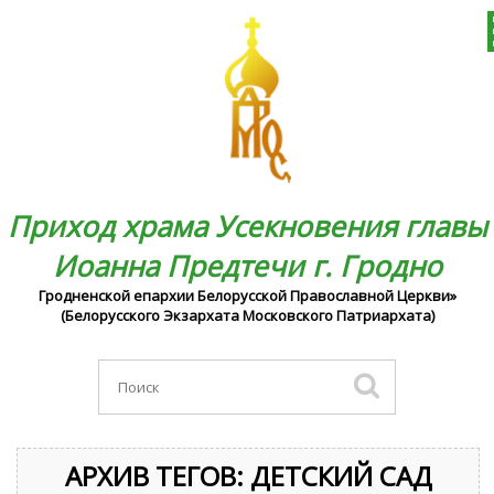
Приход храма Усекновения главы
Иоанна Предтечи г. Гродно
Гродненской епархии Белорусской Православной Церкви»
(Белорусского Экзархата Московского Патриархата)
АРХИВ ТЕГОВ:
ДЕТСКИЙ САД