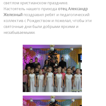
светлом христианском празднике.
Настоятель нашего прихода
отец Александр
Железный
поздравил ребят и педагогический
коллектив с Рождеством и пожелал, чтобы эти
святочные дни были добрыми яркими и
незабываемыми.