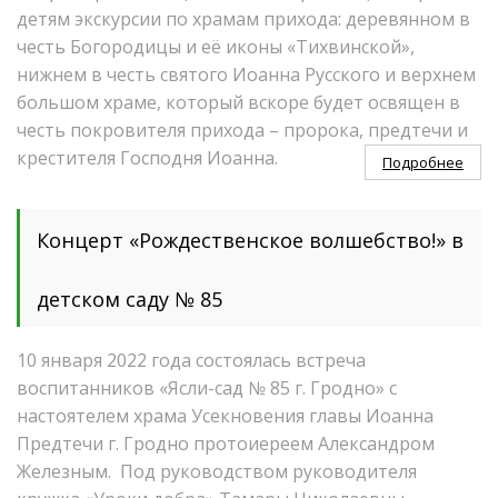
детям экскурсии по храмам прихода: деревянном в
честь Богородицы и её иконы «Тихвинской»,
нижнем в честь святого Иоанна Русского и верхнем
большом храме, который вскоре будет освящен в
честь покровителя прихода – пророка, предтечи и
крестителя Господня Иоанна.
Подробнее
Концерт «Рождественское волшебство!» в
детском саду № 85
10 января 2022 года состоялась встреча
воспитанников «Ясли-сад № 85 г. Гродно» с
настоятелем храма Усекновения главы Иоанна
Предтечи г. Гродно протоиереем Александром
Железным. Под руководством руководителя