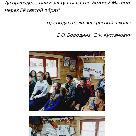
Да пребудет с нами заступничество Божией Матери
через Её святой образ!
Преподаватели воскресной школы:
Е.О. Бородина, С.Ф. Кустанович