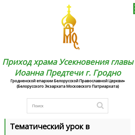
Приход храма Усекновения главы
Иоанна Предтечи г. Гродно
Гродненской епархии Белорусской Православной Церкви»
(Белорусского Экзархата Московского Патриархата)
Тематический урок в