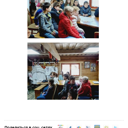
Поделиться в соц. сетях