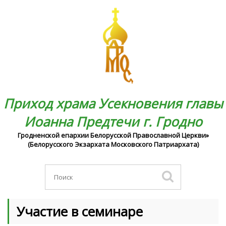
Приход храма Усекновения главы
Иоанна Предтечи г. Гродно
Гродненской епархии Белорусской Православной Церкви»
(Белорусского Экзархата Московского Патриархата)
Участие в семинаре