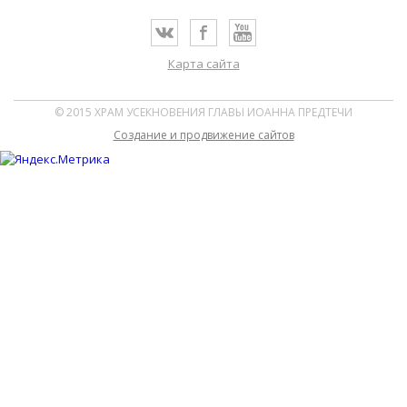
Карта сайта
© 2015 ХРАМ УСЕКНОВЕНИЯ ГЛАВЫ ИОАННА ПРЕДТЕЧИ
Cоздание и продвижение сайтов