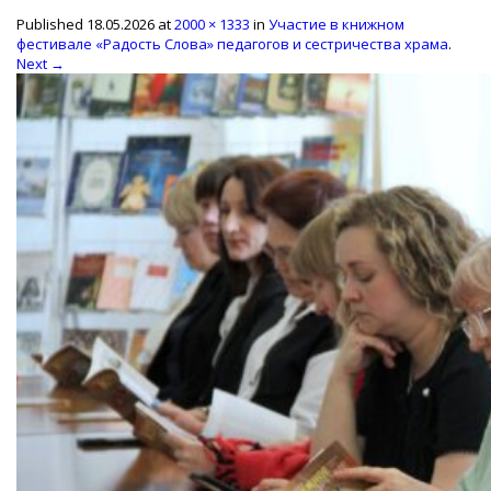
Published
18.05.2026
at
2000 × 1333
in
Участие в книжном
фестивале «Радость Слова» педагогов и сестричества храма
.
Next →