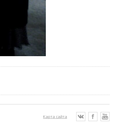
Карта сайта