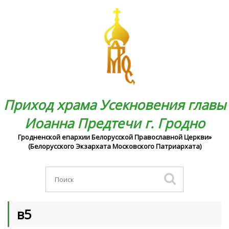
Приход храма Усекновения главы
Иоанна Предтечи г. Гродно
Гродненской епархии Белорусской Православной Церкви»
(Белорусского Экзархата Московского Патриархата)
в5