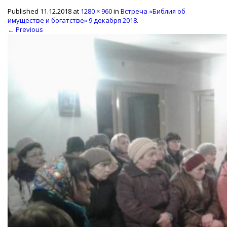
Published
11.12.2018
at
1280 × 960
in
Встреча «Библия об
имуществе и богатстве» 9 декабря 2018
.
← Previous