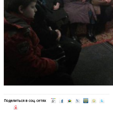
Поделиться в соц. сетях