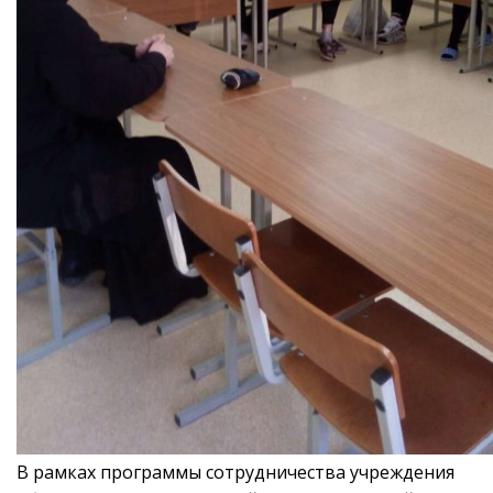
В рамках программы сотрудничества учреждения