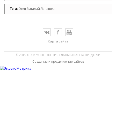
Теги:
Отец Виталий Латышев
Карта сайта
© 2015 ХРАМ УСЕКНОВЕНИЯ ГЛАВЫ ИОАННА ПРЕДТЕЧИ
Cоздание и продвижение сайтов