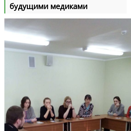
будущими медиками