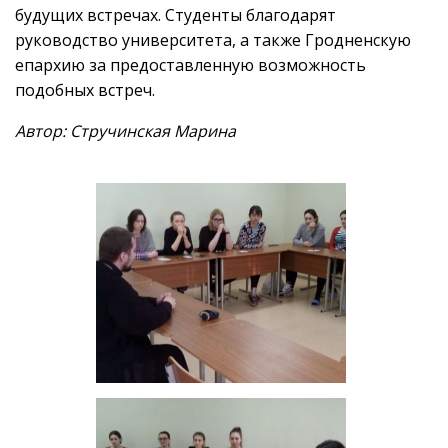
будущих встречах. Студенты благодарят
руководство университета, а также Гродненскую
епархию за предоставленную возможность
подобных встреч.
Автор: Стручинская Марина