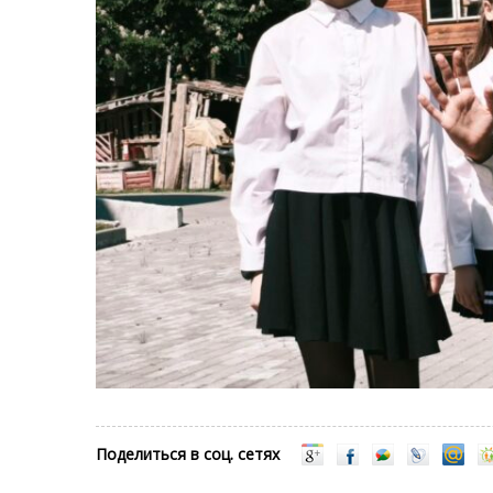
Поделиться в соц. сетях