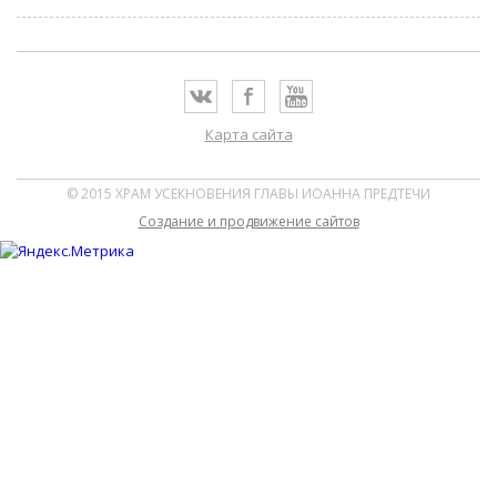
Карта сайта
© 2015 ХРАМ УСЕКНОВЕНИЯ ГЛАВЫ ИОАННА ПРЕДТЕЧИ
Cоздание и продвижение сайтов