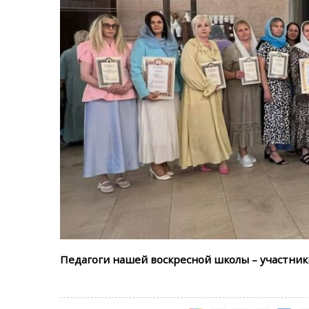
Педагоги нашей воскресной школы – участник