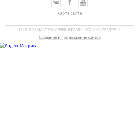
Карта сайта
© 2015 ХРАМ УСЕКНОВЕНИЯ ГЛАВЫ ИОАННА ПРЕДТЕЧИ
Cоздание и продвижение сайтов