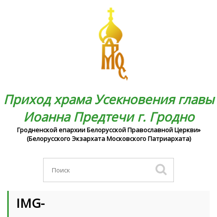
Приход храма Усекновения главы
Иоанна Предтечи г. Гродно
Гродненской епархии Белорусской Православной Церкви»
(Белорусского Экзархата Московского Патриархата)
IMG-