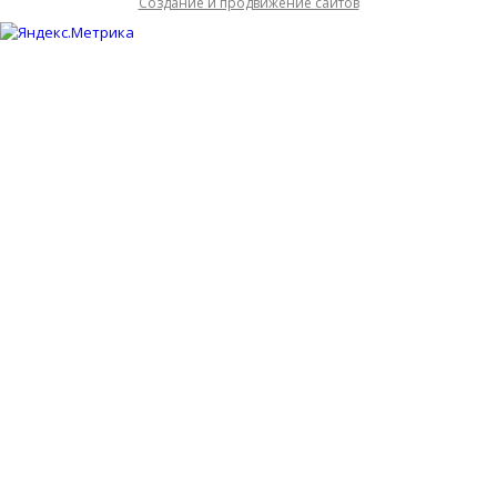
Cоздание и продвижение сайтов