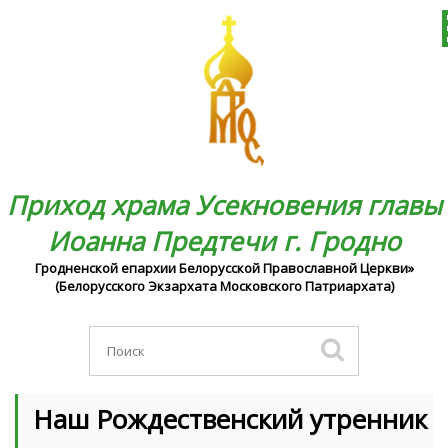
Приход храма Усекновения главы
Иоанна Предтечи г. Гродно
Гродненской епархии Белорусской Православной Церкви»
(Белорусского Экзархата Московского Патриархата)
Наш Рождественский утренник