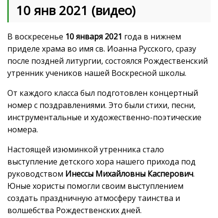
10 янв 2021 (видео)
В воскресенье
10 января 2021
года в нижнем
приделе храма во имя св. Иоанна Русского, сразу
после поздней литургии, состоялся Рождественский
утренник учеников нашей Воскресной школы.
От каждого класса был подготовлен концертный
номер с поздравлениями. Это были стихи, песни,
инструментальные и художественно-поэтические
номера.
Настоящей изюминкой утренника стало
выступление детского хора нашего прихода под
руководством
Инессы Михайловны Касперович
.
Юные хористы помогли своим выступлением
создать праздничную атмосферу таинства и
волшебства Рождественских дней.