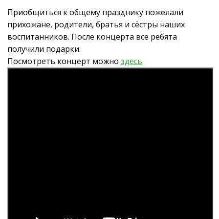
Приобщиться к общему празднику пожелали
прихожане, родители, братья и сёстры наших
воспитанников. После концерта все ребята
получили подарки.
Посмотреть концерт можно
здесь
.